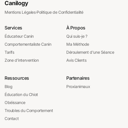
Canilogy
Mentions Légales
·
Politique de Confidentialité
Services
À Propos
Éducateur Canin
Qui suis-je ?
Comportementaliste Canin
Ma Méthode
Tarifs
Déroulement d'une Séance
Zone d'intervention
Avis Clients
Ressources
Partenaires
Blog
Proxianimaux
Éducation du Chiot
Obéissance
Troubles du Comportement
Contact