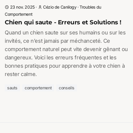
23 nov. 2025
·
Cézio de Canilogy
·
Troubles du
Comportement
Chien qui saute - Erreurs et Solutions !
Quand un chien saute sur ses humains ou sur les
invités, ce n’est jamais par méchanceté. Ce
comportement naturel peut vite devenir gênant ou
dangereux. Voici les erreurs fréquentes et les
bonnes pratiques pour apprendre à votre chien à
rester calme.
sauts
comportement
conseils