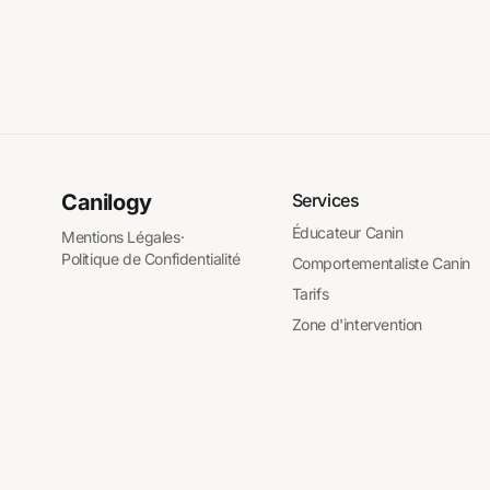
Canilogy
Services
Éducateur Canin
Mentions Légales
·
Politique de Confidentialité
Comportementaliste Canin
Tarifs
Zone d'intervention