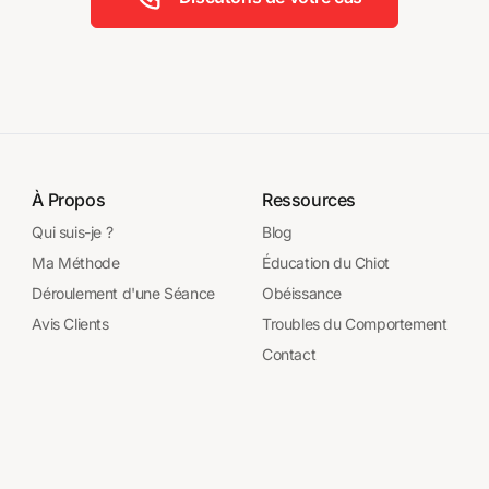
À Propos
Ressources
Qui suis-je ?
Blog
Ma Méthode
Éducation du Chiot
Déroulement d'une Séance
Obéissance
Avis Clients
Troubles du Comportement
Contact