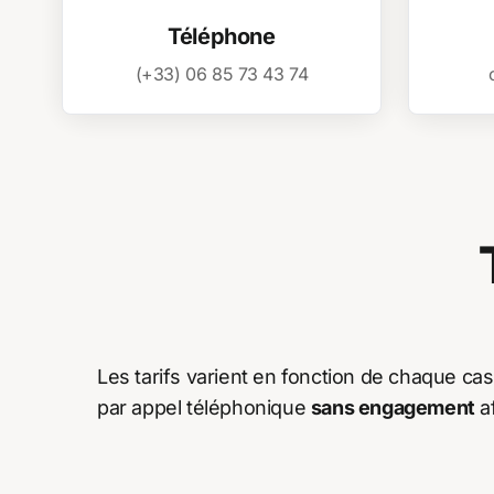
Téléphone
(+33) 06 85 73 43 74
Les tarifs varient en fonction de chaque c
par appel téléphonique
sans engagement
af