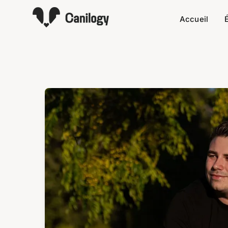
Accueil